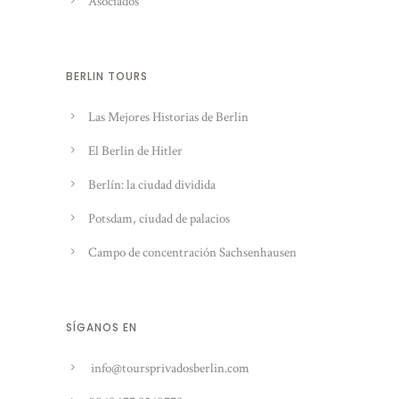
Asociados
BERLIN TOURS
Las Mejores Historias de Berlin
El Berlin de Hitler
Berlín: la ciudad dividida
Potsdam, ciudad de palacios
Campo de concentración Sachsenhausen
SÍGANOS EN
info@toursprivadosberlin.com