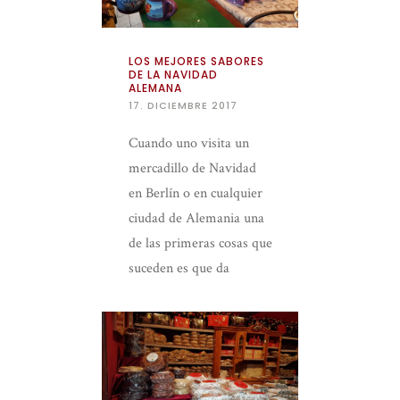
LOS MEJORES SABORES
DE LA NAVIDAD
ALEMANA
17. DICIEMBRE 2017
Cuando uno visita un
mercadillo de Navidad
en Berlín o en cualquier
ciudad de Alemania una
de las primeras cosas que
suceden es que da
hambre y sed. Gran
parte […]