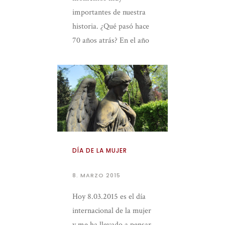
importantes de nuestra
historia. ¿Qué pasó hace
70 años atrás? En el año
1945
DÍA DE LA MUJER
8. MARZO 2015
Hoy 8.03.2015 es el día
internacional de la mujer
y me ha llevado a pensar