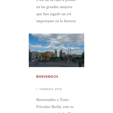
en las grandes mujeres
que han jugado un rol
importante en la historia
de Berlín […]
BIENVENIDOS
1. FEBRERO 2015
Bienvenidos a Tours
Privados Berlín, este es