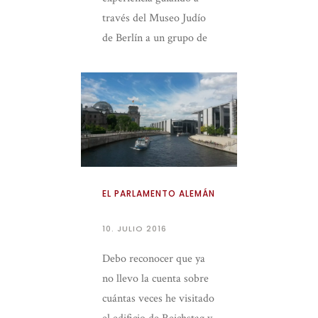
través del Museo Judío
de Berlín a un grupo de
personas ciegas.
EL PARLAMENTO ALEMÁN
10. JULIO 2016
Debo reconocer que ya
no llevo la cuenta sobre
cuántas veces he visitado