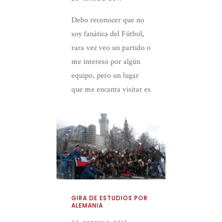
Debo reconocer que no
soy fanática del Fútbol,
rara vez veo un partido o
me intereso por algún
equipo, pero un lugar
que me encanta visitar es
el Estadio Olímpico […]
GIRA DE ESTUDIOS POR
ALEMANIA