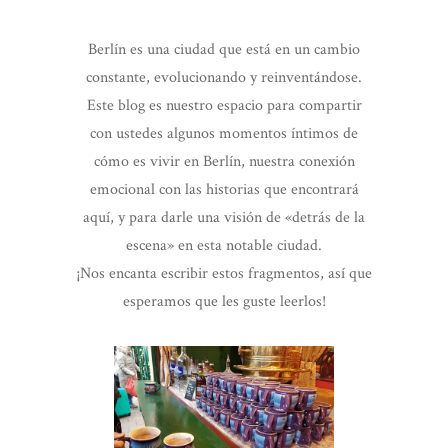
Berlín es una ciudad que está en un cambio
constante, evolucionando y reinventándose.
Este blog es nuestro espacio para compartir
con ustedes algunos momentos íntimos de
cómo es vivir en Berlín, nuestra conexión
emocional con las historias que encontrará
aquí, y para darle una visión de «detrás de la
escena» en esta notable ciudad.
¡Nos encanta escribir estos fragmentos, así que
esperamos que les guste leerlos!