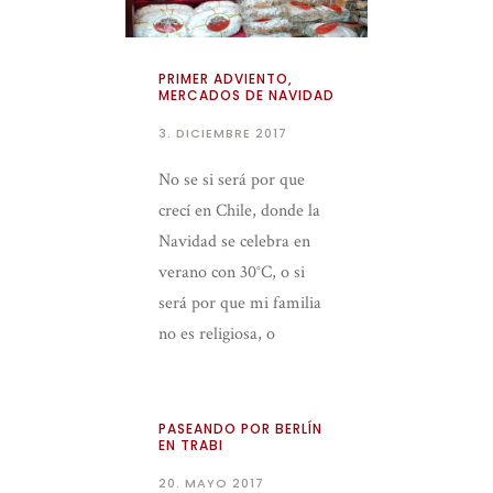
PRIMER ADVIENTO,
MERCADOS DE NAVIDAD
3. DICIEMBRE 2017
No se si será por que
crecí en Chile, donde la
Navidad se celebra en
verano con 30°C, o si
será por que mi familia
no es religiosa, o
simplemente […]
PASEANDO POR BERLÍN
EN TRABI
20. MAYO 2017