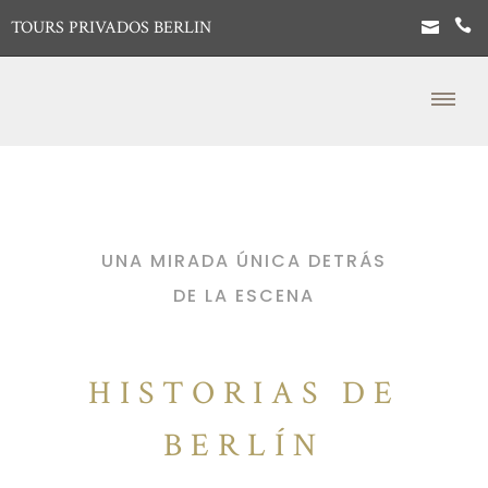
TOURS PRIVADOS BERLIN
UNA MIRADA ÚNICA DETRÁS
DE LA ESCENA
HISTORIAS DE
BERLÍN