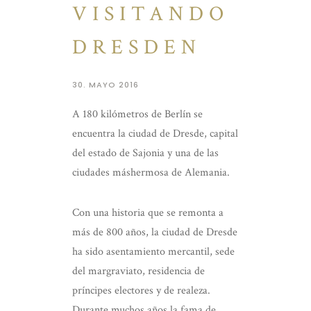
VISITANDO
DRESDEN
30. MAYO 2016
A 180 kilómetros de Berlín se
encuentra la ciudad de Dresde, capital
del estado de Sajonia y una de las
ciudades máshermosa de Alemania.
Con una historia que se remonta
a
más de 800 años, la ciudad de Dresde
ha sido asentamiento mercantil, sede
del margraviato, residencia de
príncipes electores y de realeza.
Durante muchos años la fama de