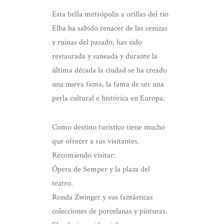
Esta bella metrópolis a orillas del río
Elba ha sabido renacer de las cenizas
y ruinas del pasado, has sido
restaurada y saneada y durante la
última década la ciudad se ha creado
una nueva fama, la fama de ser una
perla cultural e histórica en Europa.
Como destino turístico tiene mucho
que ofrecer a sus visitantes.
Recomiendo visitar:
Ópera de Semper y la plaza del
teatro.
Ronda Zwinger y sus fantásticas
colecciones de porcelanas y pinturas.