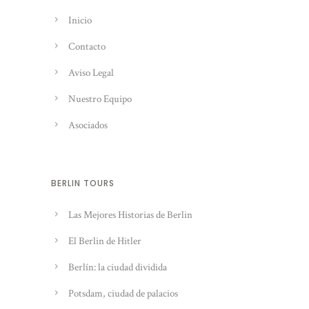
Inicio
Contacto
Aviso Legal
Nuestro Equipo
Asociados
BERLIN TOURS
Las Mejores Historias de Berlin
El Berlin de Hitler
Berlín: la ciudad dividida
Potsdam, ciudad de palacios