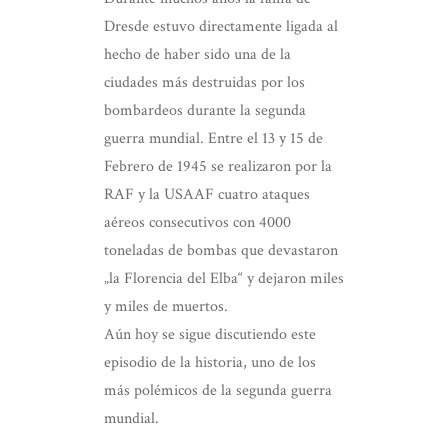
Dresde estuvo directamente ligada al
hecho de haber sido una de la
ciudades más destruidas por los
bombardeos durante la segunda
guerra mundial. Entre el 13 y 15 de
Febrero de 1945 se realizaron por la
RAF y la USAAF cuatro ataques
aéreos consecutivos con 4000
toneladas de bombas que devastaron
„la Florencia del Elba“ y dejaron miles
y miles de muertos.
Aún hoy se sigue discutiendo este
episodio de la historia, uno de los
más polémicos de la segunda guerra
mundial.