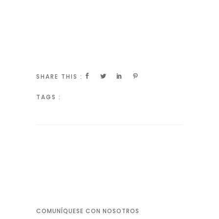
SHARE THIS :
TAGS :
COMUNÍQUESE CON NOSOTROS