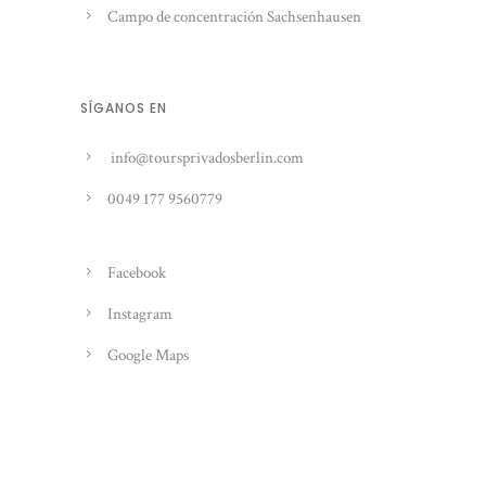
Campo de concentración Sachsenhausen
SÍGANOS EN
info@toursprivadosberlin.com
0049 177 9560779
Facebook
Instagram
Google Maps