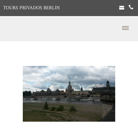
TOURS PRIVADOS BERLIN