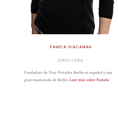
PAMELA GIACAMAN
DIRECTORA
Fundadora de Tour Privados Berlín en español y una
gran enamorada de Berlín.
Leer más sobre Pamela
.