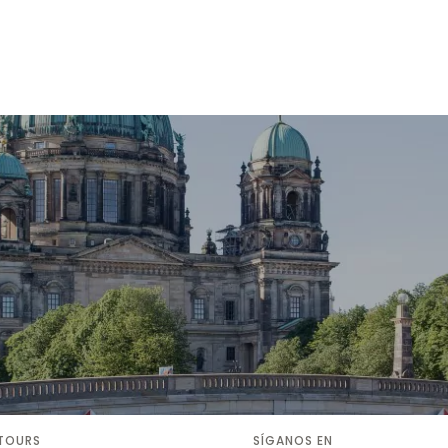
 TOURS
SÍGANOS EN