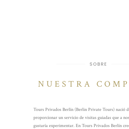
SOBRE
NUESTRA COMP
Tours Privados Berlín (Berlin Private Tours) nació 
proporcionar un servicio de visitas guiadas que a n
gustaría experimentar. En Tours Privados Berlín cr