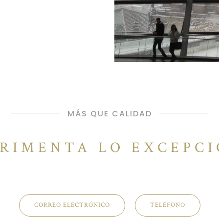
MÁS QUE CALIDAD
RIMENTA LO EXCEPC
CORREO ELECTRÓNICO
TELÉFONO