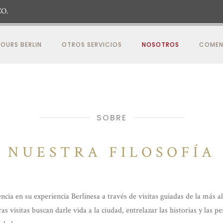
O.
OURS BERLIN
OTROS SERVICIOS
NOSOTROS
COMEN
SOBRE
NUESTRA FILOSOFÍA
cia en su experiencia Berlinesa a través de visitas guiadas de la más 
 visitas buscan darle vida a la ciudad, entrelazar las historias y las 