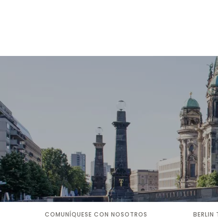
COMUNÍQUESE CON NOSOTROS
BERLIN