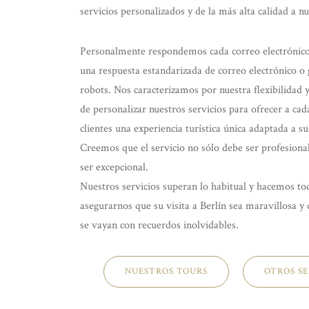
servicios personalizados y de la más alta calidad a nu
Personalmente respondemos cada correo electrónico,
una respuesta estandarizada de correo electrónico o
robots. Nos caracterizamos por nuestra flexibilidad 
de personalizar nuestros servicios para ofrecer a ca
clientes una experiencia turística única adaptada a su
Creemos que el servicio no sólo debe ser profesiona
ser excepcional.
Nuestros servicios superan lo habitual y hacemos to
asegurarnos que su visita a Berlín sea maravillosa y 
se vayan con recuerdos inolvidables.
NUESTROS TOURS
OTROS SE