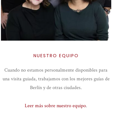
NUESTRO EQUIPO
Cuando no estamos personalmente disponibles para
una visita guiada, trabajamos con los mejores guías de
Berlín y de otras ciudades.
Leer más sobre nuestro equipo
.