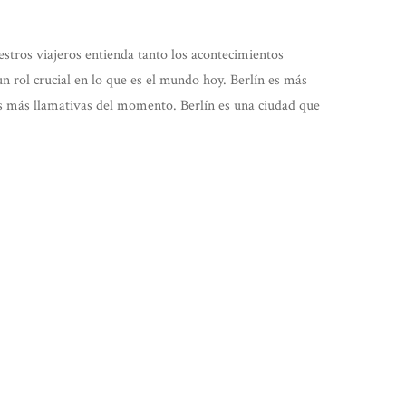
stros viajeros entienda tanto los acontecimientos
n rol crucial en lo que es el mundo hoy. Berlín es más
des más llamativas del momento. Berlín es una ciudad que