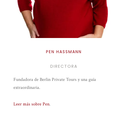
PEN HASSMANN
DIRECTORA
Fundadora de Berlin Private Tours y una guía
extraordinaria.
Leer más sobre Pen
.