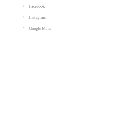
Facebook
Instagram
Google Maps