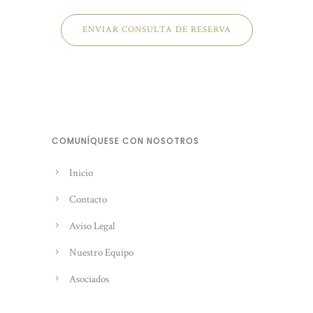
ENVIAR CONSULTA DE RESERVA
COMUNÍQUESE CON NOSOTROS
Inicio
Contacto
Aviso Legal
Nuestro Equipo
Asociados