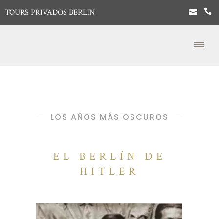
TOURS PRIVADOS BERLIN
LOS AÑOS MÁS OSCUROS
EL BERLÍN DE
HITLER