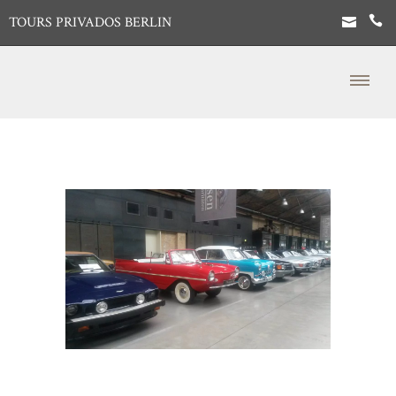
TOURS PRIVADOS BERLIN