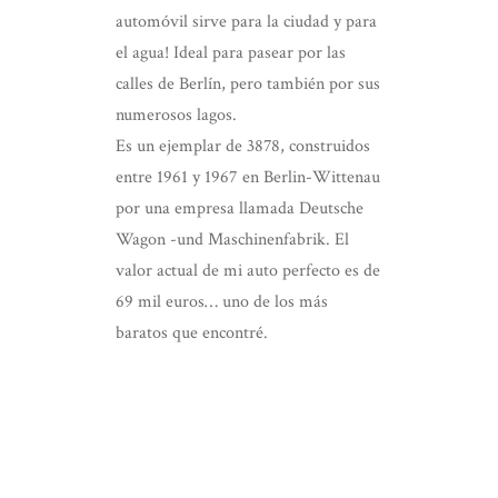
automóvil sirve para la ciudad y para
el agua! Ideal para pasear por las
calles de Berlín, pero también por sus
numerosos lagos.
Es un ejemplar de 3878, construidos
entre 1961 y 1967 en Berlin-Wittenau
por una empresa llamada Deutsche
Wagon -und Maschinenfabrik. El
valor actual de mi auto perfecto es de
69 mil euros… uno de los más
baratos que encontré.