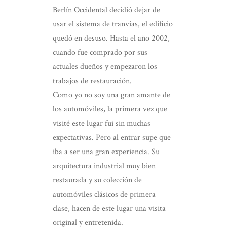
Berlín Occidental decidió dejar de
usar el sistema de tranvías, el edificio
quedó en desuso. Hasta el año 2002,
cuando fue comprado por sus
actuales dueños y empezaron los
trabajos de restauración.
Como yo no soy una gran amante de
los automóviles, la primera vez que
visité este lugar fui sin muchas
expectativas. Pero al entrar supe que
iba a ser una gran experiencia. Su
arquitectura industrial muy bien
restaurada y su colección de
automóviles clásicos de primera
clase, hacen de este lugar una visita
original y entretenida.