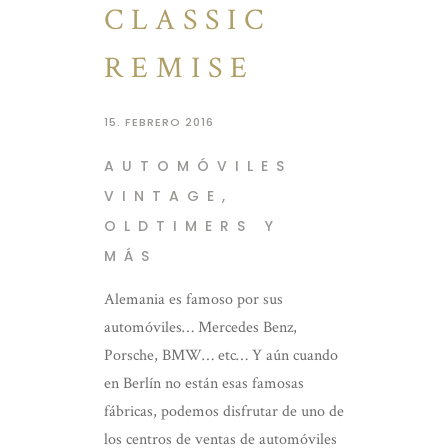
CLASSIC
REMISE
15. FEBRERO 2016
AUTOMÓVILES
VINTAGE,
OLDTIMERS Y
MÁS
Alemania es famoso por sus
automóviles… Mercedes Benz,
Porsche, BMW… etc… Y aún cuando
en Berlín no están esas famosas
fábricas, podemos disfrutar de uno de
los centros de ventas de automóviles