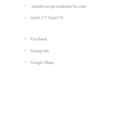
info@toursprivadosberlin.com
0049 177 9560779
Facebook
Instagram
Google Maps