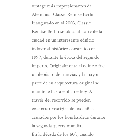
vintage más impresionantes de
Alemania: Classic Remise Berlin.
Inaugurado en el 2003, Classic
Remise Berlin se ubica al norte de la
ciudad en un interesante edificio
industrial histórico construido en
1899, durante la época del segundo
imperio. Originalmente el edificio fue
un depósito de tranvías y la mayor
parte de su arquitectura original se
mantiene hasta el día de hoy. A
través del recorrido se pueden
encontrar vestigios de los daños
causados por los bombardeos durante
la segunda guerra mundial.
En la década de los 60´s, cuando