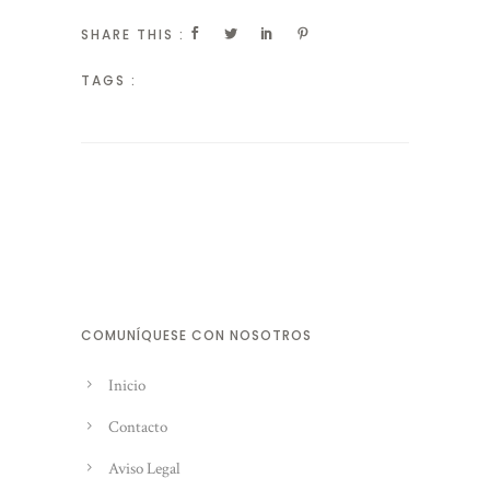
SHARE THIS :
TAGS :
COMUNÍQUESE CON NOSOTROS
Inicio
Contacto
Aviso Legal