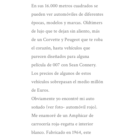
En sus 16.000 metros cuadrados se
pueden ver automóviles de diferentes
épocas, modelos y marcas. Oldtimers
de lujo que te dejan sin aliento, más
de un Corvette y Peugeot que te roba
el corazón, hasta vehículos que
parecen diseñados para alguna
película de 007 con Sean Connery.
Los precios de algunos de estos
vehículos sobrepasan el medio millón
de Euros.
Obviamente yo encontré mi auto
soñado (ver foto- automóvil rojo).
Me enamoré de un Amphicar de
carrocería roja-regatta e interior
blanco. Fabricado en 1964, este