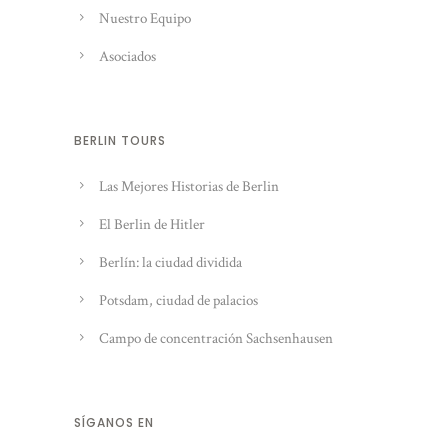
Nuestro Equipo
Asociados
BERLIN TOURS
Las Mejores Historias de Berlin
El Berlin de Hitler
Berlín: la ciudad dividida
Potsdam, ciudad de palacios
Campo de concentración Sachsenhausen
SÍGANOS EN