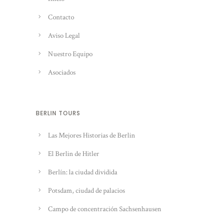
Contacto
Aviso Legal
Nuestro Equipo
Asociados
BERLIN TOURS
Las Mejores Historias de Berlin
El Berlin de Hitler
Berlín: la ciudad dividida
Potsdam, ciudad de palacios
Campo de concentración Sachsenhausen