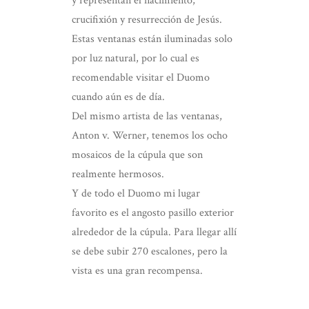
y representan el nacimiento,
crucifixión y resurrección de Jesús.
Estas ventanas están iluminadas solo
por luz natural, por lo cual es
recomendable visitar el Duomo
cuando aún es de día.
Del mismo artista de las ventanas,
Anton v. Werner, tenemos los ocho
mosaicos de la cúpula que son
realmente hermosos.
Y de todo el Duomo mi lugar
favorito es el angosto pasillo exterior
alrededor de la cúpula. Para llegar allí
se debe subir 270 escalones, pero la
vista es una gran recompensa.