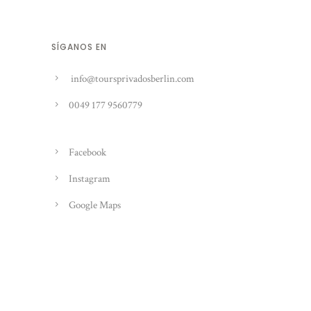
SÍGANOS EN
info@toursprivadosberlin.com
0049 177 9560779
Facebook
Instagram
Google Maps