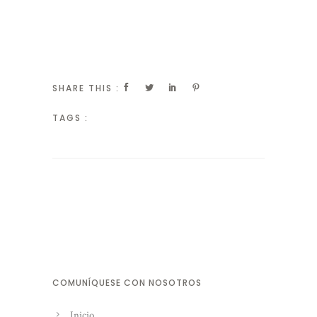
SHARE THIS :
TAGS :
COMUNÍQUESE CON NOSOTROS
Inicio