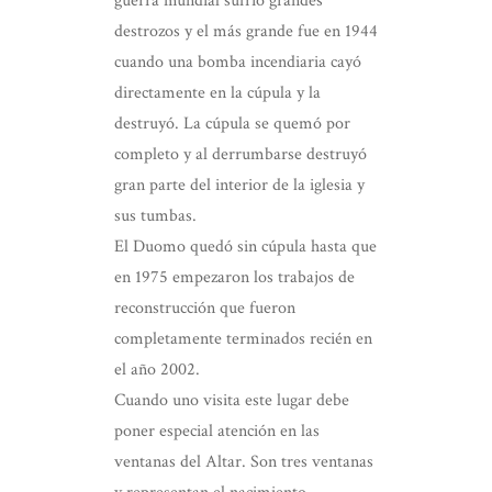
guerra mundial sufrió grandes
destrozos y el más grande fue en 1944
cuando una bomba incendiaria cayó
directamente en la cúpula y la
destruyó. La cúpula se quemó por
completo y al derrumbarse destruyó
gran parte del interior de la iglesia y
sus tumbas.
El Duomo quedó sin cúpula hasta que
en 1975 empezaron los trabajos de
reconstrucción que fueron
completamente terminados recién en
el año 2002.
Cuando uno visita este lugar debe
poner especial atención en las
ventanas del Altar. Son tres ventanas