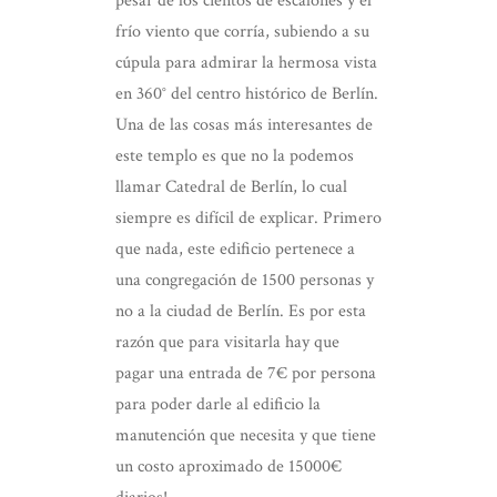
pesar de los cientos de escalones y el
frío viento que corría, subiendo a su
cúpula para admirar la hermosa vista
en 360° del centro histórico de Berlín.
Una de las cosas más interesantes de
este templo es que no la podemos
llamar Catedral de Berlín, lo cual
siempre es difícil de explicar. Primero
que nada, este edificio pertenece a
una congregación de 1500 personas y
no a la ciudad de Berlín. Es por esta
razón que para visitarla hay que
pagar una entrada de 7€ por persona
para poder darle al edificio la
manutención que necesita y que tiene
un costo aproximado de 15000€