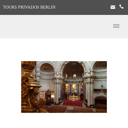
TOURS PRIVADOS BERLIN