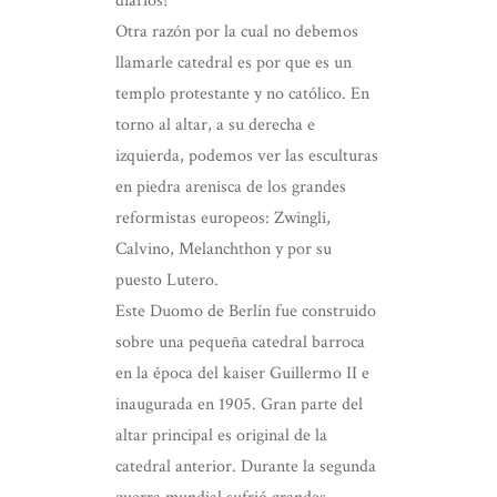
diarios!
Otra razón por la cual no debemos
llamarle catedral es por que es un
templo protestante y no católico. En
torno al altar, a su derecha e
izquierda, podemos ver las esculturas
en piedra arenisca de los grandes
reformistas europeos: Zwingli,
Calvino, Melanchthon y por su
puesto Lutero.
Este Duomo de Berlín fue construido
sobre una pequeña catedral barroca
en la época del kaiser Guillermo II e
inaugurada en 1905. Gran parte del
altar principal es original de la
catedral anterior. Durante la segunda