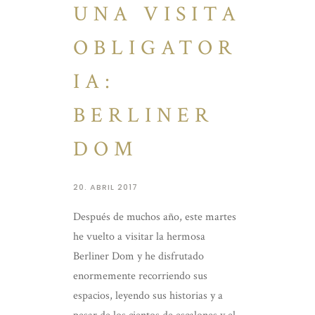
UNA VISITA
OBLIGATOR
IA:
BERLINER
DOM
20. ABRIL 2017
Después de muchos año, este martes
he vuelto a visitar la hermosa
Berliner Dom y he disfrutado
enormemente recorriendo sus
espacios, leyendo sus historias y a