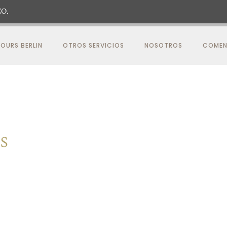
O.
OURS BERLIN
OTROS SERVICIOS
NOSOTROS
COMEN
S