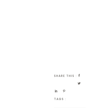
SHARE THIS :
TAGS :