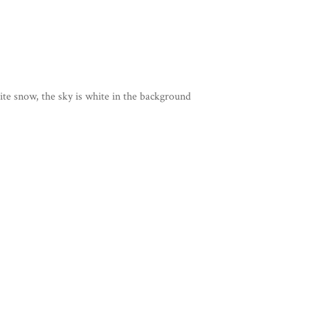
ite snow, the sky is white in the background