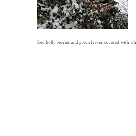
Red holly berries and green leaves covered with wh