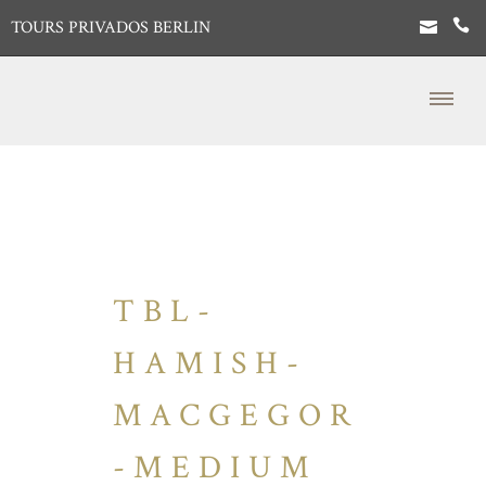
TOURS PRIVADOS BERLIN
TBL-
HAMISH-
MACGEGOR
-MEDIUM