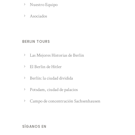
Nuestro Equipo
Asociados
BERLIN TOURS
Las Mejores Historias de Berlin
El Berlin de Hitler
Berlín: la ciudad dividida
Potsdam, ciudad de palacios
Campo de concentración Sachsenhausen
SÍGANOS EN