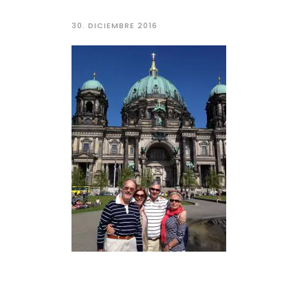
30. DICIEMBRE 2016