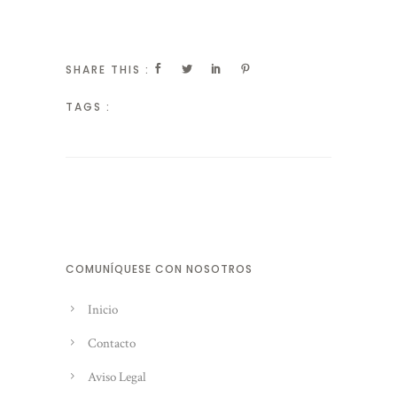
SHARE THIS :
TAGS :
COMUNÍQUESE CON NOSOTROS
Inicio
Contacto
Aviso Legal