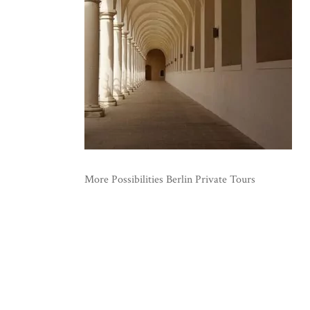
More Possibilities Berlin Private Tours