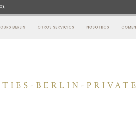
O.
OURS BERLIN
OTROS SERVICIOS
NOSOTROS
COMEN
ITIES-BERLIN-PRIVAT