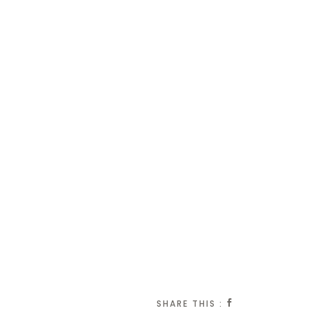
SHARE THIS :