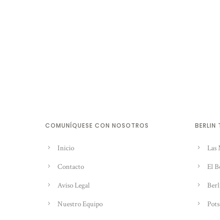
COMUNÍQUESE CON NOSOTROS
BERLIN
Inicio
Las 
Contacto
El B
Aviso Legal
Berl
Nuestro Equipo
Pots