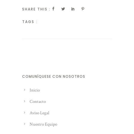
SHARE THIS :
TAGS :
COMUNÍQUESE CON NOSOTROS
Inicio
Contacto
Aviso Legal
Nuestro Equipo