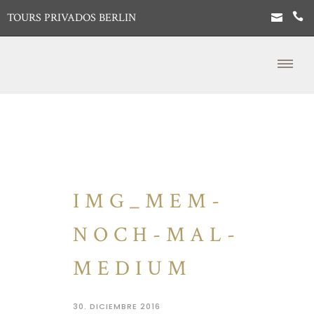
TOURS PRIVADOS BERLIN
IMG_MEM-
NOCH-MAL-
MEDIUM
30. DICIEMBRE 2016