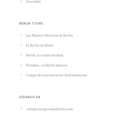
Asociados
BERLIN TOURS
Las Mejores Historias de Berlin
El Berlin de Hitler
Berlín: la ciudad dividida
Potsdam, ciudad de palacios
Campo de concentración Sachsenhausen
SÍGANOS EN
info@toursprivadosberlin.com