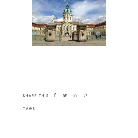
SHARE THIS :
TAGS :