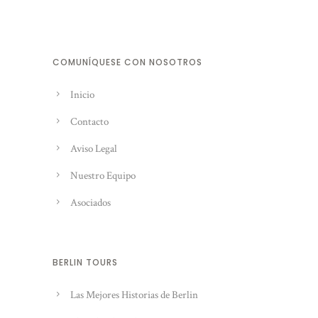
COMUNÍQUESE CON NOSOTROS
Inicio
Contacto
Aviso Legal
Nuestro Equipo
Asociados
BERLIN TOURS
Las Mejores Historias de Berlin