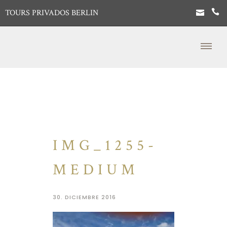
TOURS PRIVADOS BERLIN
IMG_1255-
MEDIUM
30. DICIEMBRE 2016