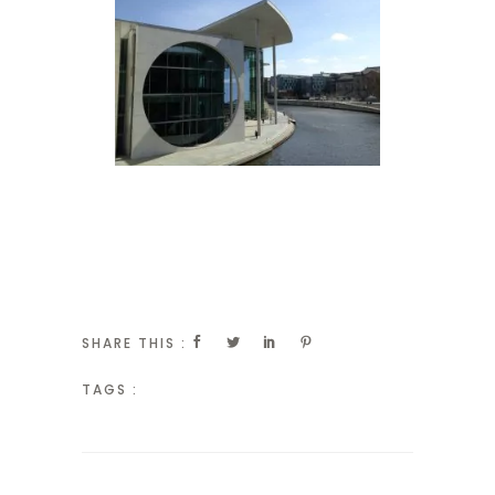
SHARE THIS :
TAGS :