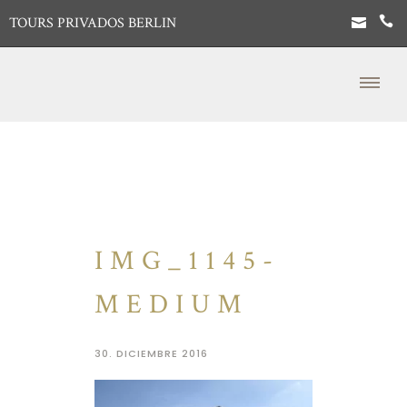
TOURS PRIVADOS BERLIN
IMG_1145-
MEDIUM
30. DICIEMBRE 2016