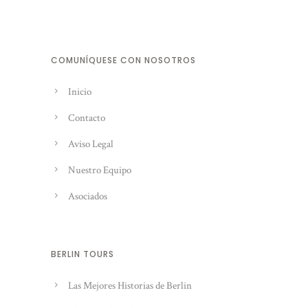
COMUNÍQUESE CON NOSOTROS
Inicio
Contacto
Aviso Legal
Nuestro Equipo
Asociados
BERLIN TOURS
Las Mejores Historias de Berlin