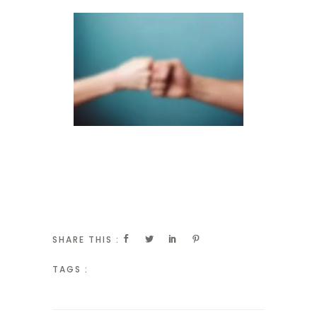
SHARE THIS :
TAGS :