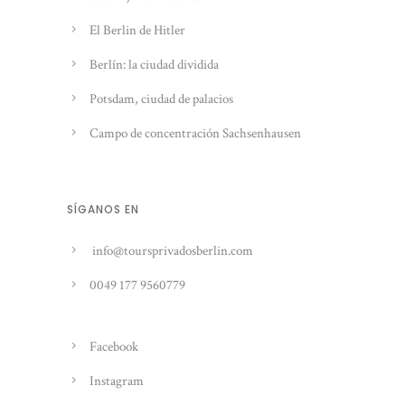
El Berlin de Hitler
Berlín: la ciudad dividida
Potsdam, ciudad de palacios
Campo de concentración Sachsenhausen
SÍGANOS EN
info@toursprivadosberlin.com
0049 177 9560779
Facebook
Instagram