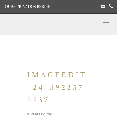
TOURS PRIVADOS BERLIN
IMAGEEDIT
_24_392257
5537
9. FEBRERO 2016