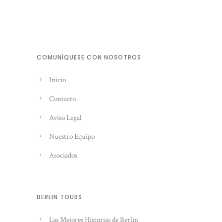
COMUNÍQUESE CON NOSOTROS
Inicio
Contacto
Aviso Legal
Nuestro Equipo
Asociados
BERLIN TOURS
Las Mejores Historias de Berlin