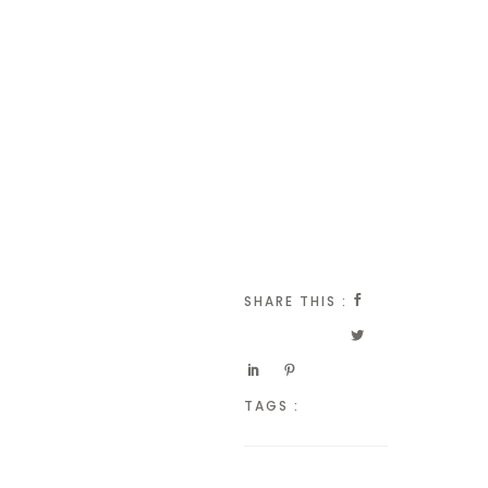
SHARE THIS :
TAGS :