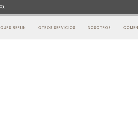
O.
OURS BERLIN
OTROS SERVICIOS
NOSOTROS
COMEN