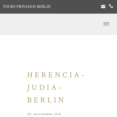
TOURS PRIVADOS BERLIN
HERENCIA-
JUDIA-
BERLIN
29. NOVIEMBRE 2016