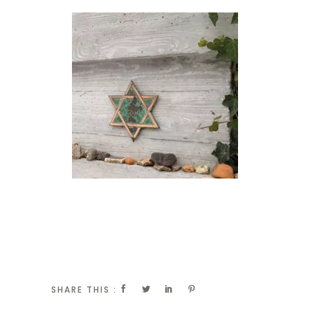
SHARE THIS :