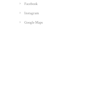
Facebook
Instagram
Google Maps