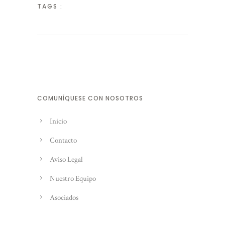
TAGS :
COMUNÍQUESE CON NOSOTROS
Inicio
Contacto
Aviso Legal
Nuestro Equipo
Asociados