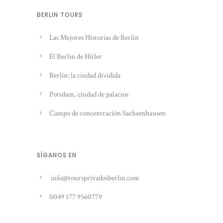
BERLIN TOURS
Las Mejores Historias de Berlin
El Berlin de Hitler
Berlín: la ciudad dividida
Potsdam, ciudad de palacios
Campo de concentración Sachsenhausen
SÍGANOS EN
info@toursprivadosberlin.com
0049 177 9560779