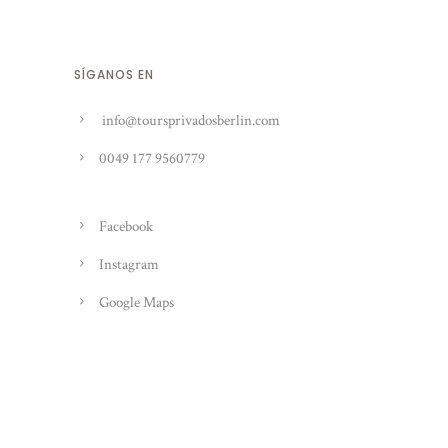
SÍGANOS EN
info@toursprivadosberlin.com
0049 177 9560779
Facebook
Instagram
Google Maps