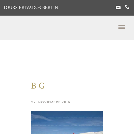
TOURS PRIVADOS BERLIN
BG
27. NOVIEMBRE 2016