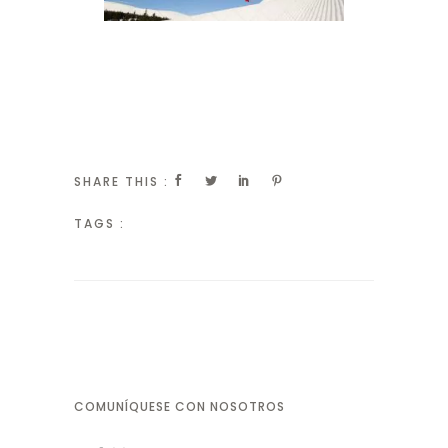
SHARE THIS :
TAGS :
COMUNÍQUESE CON NOSOTROS