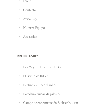
Inicio
Contacto
Aviso Legal
Nuestro Equipo
Asociados
BERLIN TOURS
Las Mejores Historias de Berlin
El Berlin de Hitler
Berlín: la ciudad dividida
Potsdam, ciudad de palacios
Campo de concentración Sachsenhausen