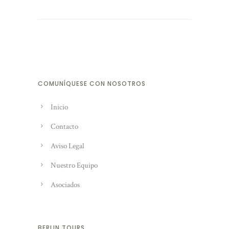
COMUNÍQUESE CON NOSOTROS
Inicio
Contacto
Aviso Legal
Nuestro Equipo
Asociados
BERLIN TOURS