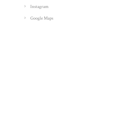
Instagram
Google Maps