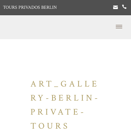
TOURS PRIVADOS BERLIN
ART_GALLE
RY-BERLIN-
PRIVATE-
TOURS