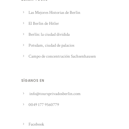
Las Mejores Historias de Berlin
El Berlin de Hitler
Berlín: la ciudad dividida
Potsdam, ciudad de palacios
Campo de concentración Sachsenhausen
SÍGANOS EN
info@toursprivadosberlin.com
0049 177 9560779
Facebook