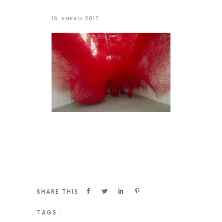
16. ENERO 2017
SHARE THIS :
TAGS :