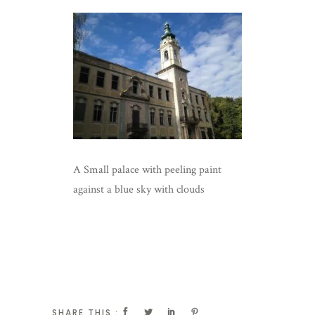
A Small palace with peeling paint
against a blue sky with clouds
SHARE THIS :