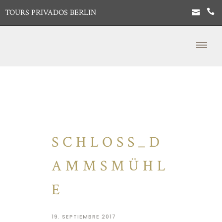
TOURS PRIVADOS BERLIN
SCHLOSS_D
AMMSMÜHL
E
19. SEPTIEMBRE 2017