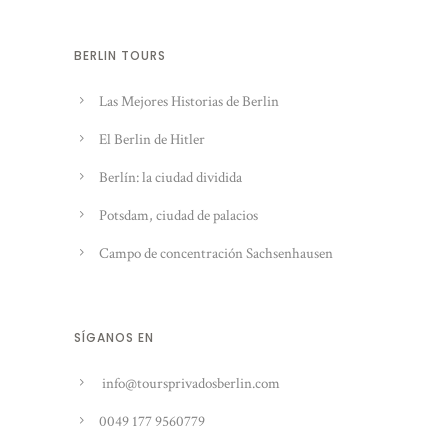
BERLIN TOURS
Las Mejores Historias de Berlin
El Berlin de Hitler
Berlín: la ciudad dividida
Potsdam, ciudad de palacios
Campo de concentración Sachsenhausen
SÍGANOS EN
info@toursprivadosberlin.com
0049 177 9560779