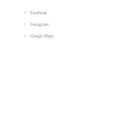
Facebook
Instagram
Google Maps