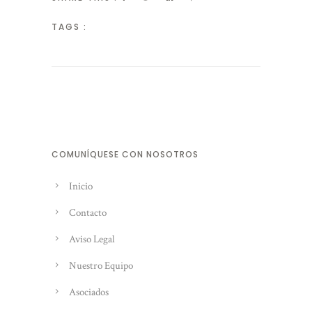
TAGS :
COMUNÍQUESE CON NOSOTROS
Inicio
Contacto
Aviso Legal
Nuestro Equipo
Asociados